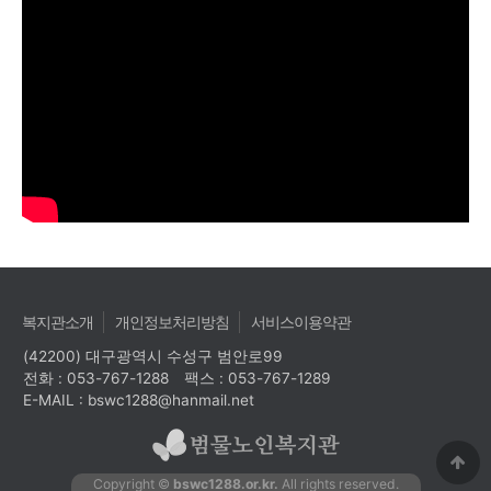
복지관소개
개인정보처리방침
서비스이용약관
(42200) 대구광역시 수성구 범안로99
전화 : 053-767-1288
팩스 : 053-767-1289
E-MAIL : bswc1288@hanmail.net
Copyright ©
bswc1288.or.kr.
All rights reserved.