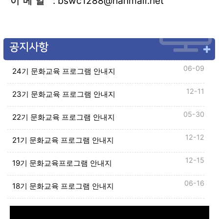
이 메 일
: bswc1288@hanmail.net
공지사항
06-09
24기 문화교육 프로그램 안내지
12-11
23기 문화교육 프로그램 안내지
05-30
22기 문화교육 프로그램 안내지
12-12
21기 문화교육 프로그램 안내지
12-15
19기 문화교육프로그램 안내지
06-16
18기 문화교육 프로그램 안내지