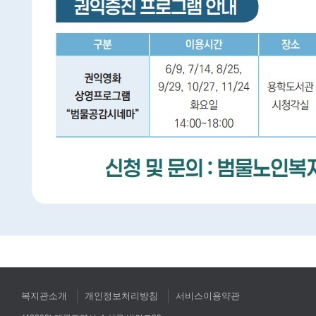
복지관소개
개인정보처리방침
서비스이용약관