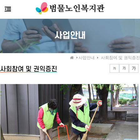
>
사업안내
사업안내
사회참여 및 권익증진
사회참여 및 권익증진